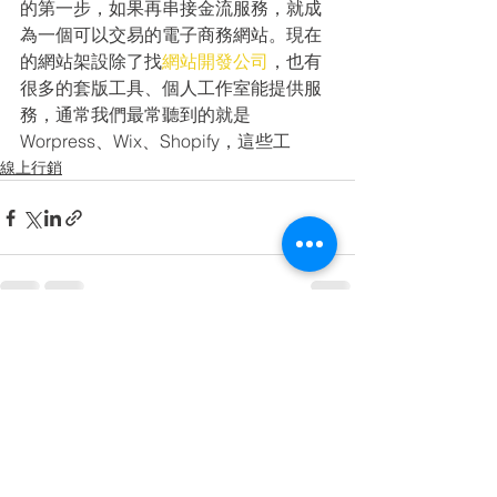
的第一步，如果再串接金流服務，就成
為一個可以交易的電子商務網站。現在
的網站架設除了找
網站開發公司
，也有
很多的套版工具、個人工作室能提供服
務，通常我們最常聽到的就是 
Worpress、Wix、Shopify，這些工
線上行銷
查看全部
最新文章