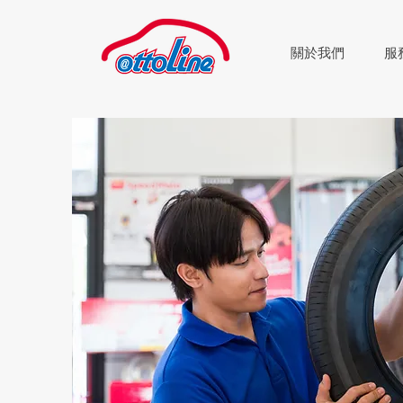
關於我們
服