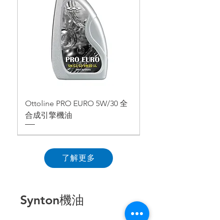
Ottoline PRO EURO 5W/30 全
合成引擎機油
了解更多
Synton機油