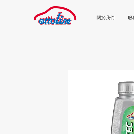
關於我們
服