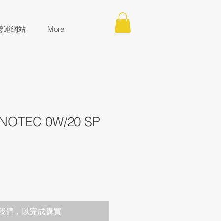
營運網站
More
NANOTEC 0W/20 SP
我們，以完成購買