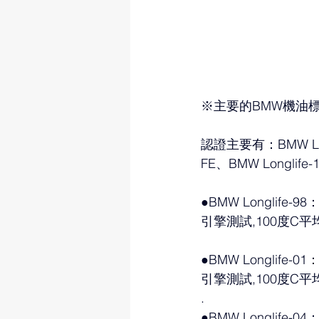
※主要的BMW機油
認證主要有：BMW Longli
FE、BMW Longlife-1
●BMW Longlife
引擎測試,100度C平均
●BMW Longlife
引擎測試,100度C平均
.
●BMW Longlife