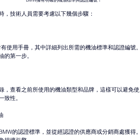
時，技術人員需要考慮以下幾個步驟：
附有使用手冊，其中詳細列出所需的機油標準和認證編號
油的第一步。
錄，查看之前所使用的機油類型和品牌，這樣可以避免使
一致性。
油
BMW的認證標準，並從經認證的供應商或分銷商處獲得