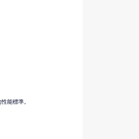
的性能標準。