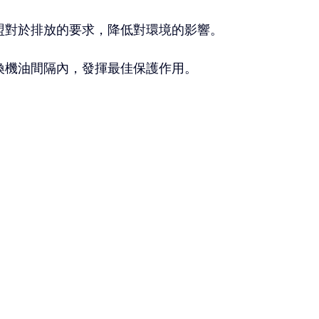
盟對於排放的要求，降低對環境的影響。
換機油間隔內，發揮最佳保護作用。