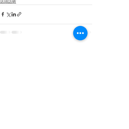
店頭話術
查看全部
最新文章