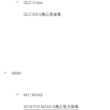
GLC-Class
GLC300 6萬公里保養
BMW
M2 / M240i
2016 F22 M240i 6萬公里大保養