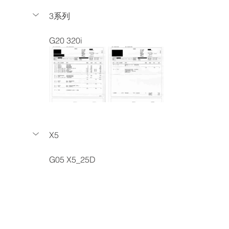
3系列
G20 320i
X5
G05 X5_25D