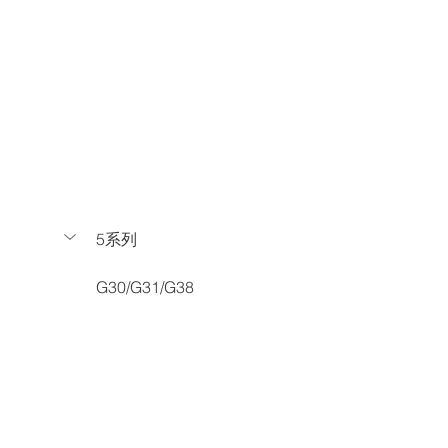
5系列
G30/G31/G38