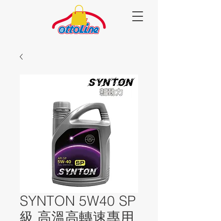
SYNTON 5W40 SP
級 高溫高轉速專用