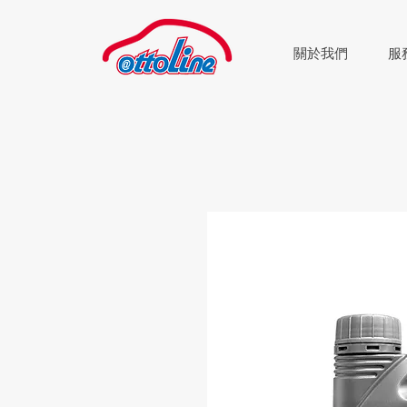
關於我們
服