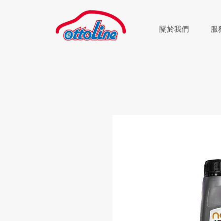
關於我們
服