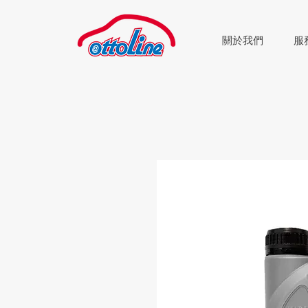
關於我們
服