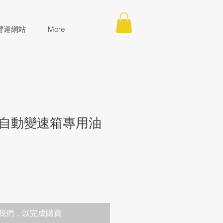
營運網站
More
自動變速箱專用油
我們，以完成購買