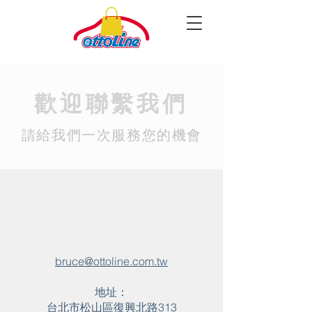
歡迎聯繫我們
請給我們一次服務您的機會
bruce@ottoline.com.tw
​地址：
台北市松山區復興北路313