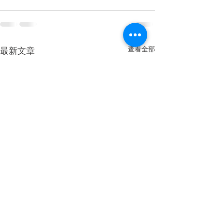
查看全部
最新文章