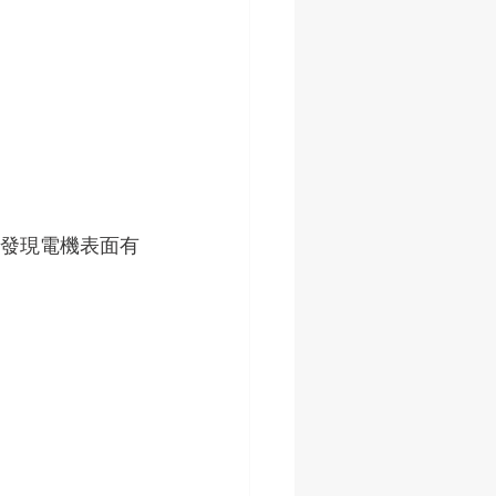
發現電機表面有